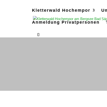
Kletterwald Hochempor
U
Anmeldung Privatpersonen