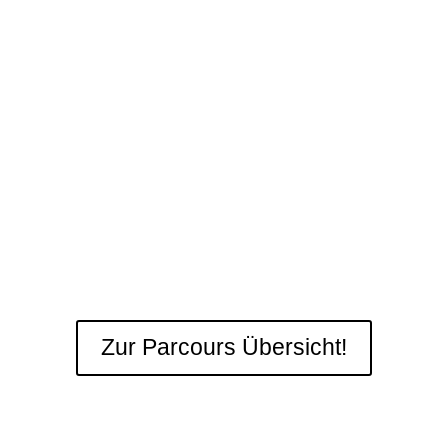
Zur Parcours Übersicht!