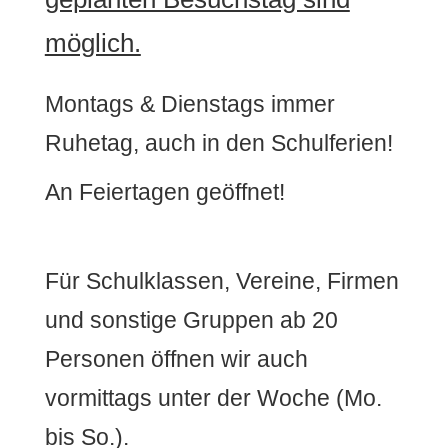
möglich.
Montags & Dienstags immer
Ruhetag, auch in den Schulferien!
An Feiertagen geöffnet!
Für Schulklassen, Vereine, Firmen
und sonstige Gruppen ab 20
Personen öffnen wir auch
vormittags unter der Woche (Mo.
bis So.).