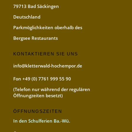
79713 Bad Säckingen
Deutschland
Parkmöglichkeiten oberhalb des
Bergsee Restaurants
KONTAKTIEREN SIE UNS
info@kletterwald-hochempor.de
Fon +49 (0) 7761 999 55 90
(Telefon nur während der regulären
Öffnungzeiten besetzt)
ÖFFNUNGSZEITEN
In den Schulferien Ba.-Wü.