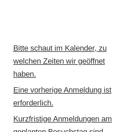
Bitte schaut im Kalender, zu
welchen Zeiten wir geöffnet
haben.
Eine vorherige Anmeldung ist
erforderlich.
Kurzfristige Anmeldungen am
geplanten Besuchstag sind