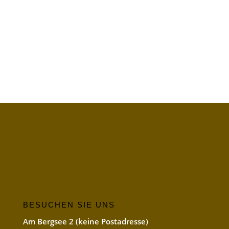
BESUCHEN SIE UNS
Am Bergsee 2 (keine Postadresse)