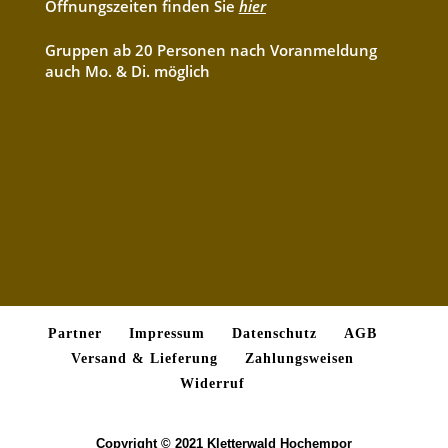
Öffnungszeiten finden Sie
hier
Gruppen ab 20 Personen nach Voranmeldung
auch Mo. & Di. möglich
Partner
Impressum
Datenschutz
AGB
Versand & Lieferung
Zahlungsweisen
Widerruf
Copyright © 2021 Kletterwald Hochempor