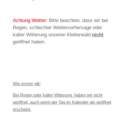
Achtung Wetter:
Bitte beachten, dass wir bei
Regen, schlechter Wettervorhersage oder
kalter Witterung unseren Kletterwald
nicht
geöffnet haben.
Wie immer gilt:
Bei Regen oder kalter Witterung haben wir nicht
geöffnet, auch wenn der Tag im Kalender als geöffnet
erscheint.