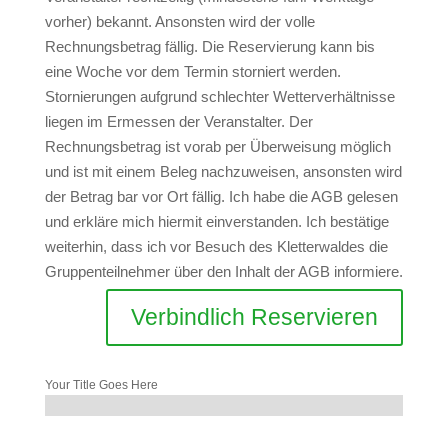
vorher) bekannt. Ansonsten wird der volle
Rechnungsbetrag fällig. Die Reservierung kann bis
eine Woche vor dem Termin storniert werden.
Stornierungen aufgrund schlechter Wetterverhältnisse
liegen im Ermessen der Veranstalter. Der
Rechnungsbetrag ist vorab per Überweisung möglich
und ist mit einem Beleg nachzuweisen, ansonsten wird
der Betrag bar vor Ort fällig. Ich habe die AGB gelesen
und erkläre mich hiermit einverstanden. Ich bestätige
weiterhin, dass ich vor Besuch des Kletterwaldes die
Gruppenteilnehmer über den Inhalt der AGB informiere.
Verbindlich Reservieren
Your Title Goes Here