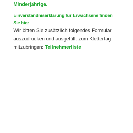
Minderjährige.
Einverständniserklärung für Erwachsene finden
Sie
hier
.
Wir bitten Sie zusätzlich folgendes Formular
auszudrucken und ausgefüllt zum Klettertag
mitzubringen:
Teilnehmerliste