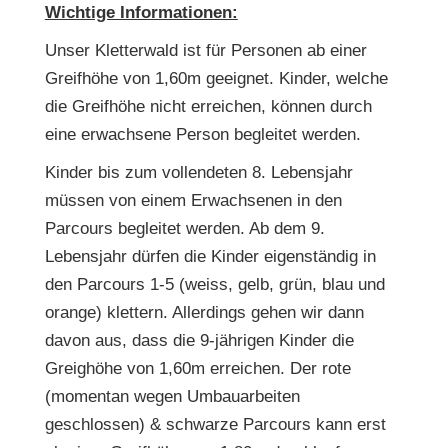
Wichtige Informationen:
Unser Kletterwald ist für Personen ab einer
Greifhöhe von 1,60m geeignet. Kinder, welche
die Greifhöhe nicht erreichen, können durch
eine erwachsene Person begleitet werden.
Kinder bis zum vollendeten 8. Lebensjahr
müssen von einem Erwachsenen in den
Parcours begleitet werden. Ab dem 9.
Lebensjahr dürfen die Kinder eigenständig in
den Parcours 1-5 (weiss, gelb, grün, blau und
orange) klettern. Allerdings gehen wir dann
davon aus, dass die 9-jährigen Kinder die
Greighöhe von 1,60m erreichen. Der rote
(momentan wegen Umbauarbeiten
geschlossen) & schwarze Parcours kann erst