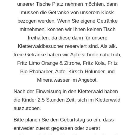
unserer Tische Platz nehmen möchten, dann
müssen die Getränke von unserem Kiosk
bezogen werden. Wenn Sie eigene Getränke
mitnehmen, können wir Ihnen keinen Tisch
freihalten, da diese dann für unsere
Kletterwaldbesucher reserviert sind. Als alk.
freie Getränke haben wir Apfelschorle naturtrüb,
Fritz Limo Orange & Zitrone, Fritz Kola, Fritz
Bio-Rhabarber, Apfel-Kirsch-Holunder und
Mineralwasser im Angebot.
Nach der Einweisung in den Kletterwald haben
die Kinder 2,5 Stunden Zeit, sich im Kletterwald
auszutoben.
Bitte planen Sie den Geburtstag so ein, dass
entweder zuerst gegessen oder zuerst