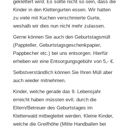
geklettert wird. Es sollte nicht so sein, dass die
Kinder in den Klettergurten essen. Wir hatten
zu viele mit Kuchen verschmierte Gurte,
weshalb wir dies nun nicht mehr zulassen.
Gerne können Sie auch den Geburtstagsmüll
(Pappteller, Geburtstagsgeschenkpapier,
Pappbecher etc.) bei uns entsorgen. Hierfür
erheben wir eine Entsorgungsgebühr von 5,- €.
Selbstverständlich können Sie Ihren Müll aber
auch wieder mitnehmen.
Kinder, welche gerade das 9. Lebensjahr
erreicht haben müssten evtl. durch die
Eltern/Betreuer des Geburtstages im
Kletterwald mitbegleitet werden. Kleine Kinder,
welche die Greifhöhe (Mitte Handballen bei