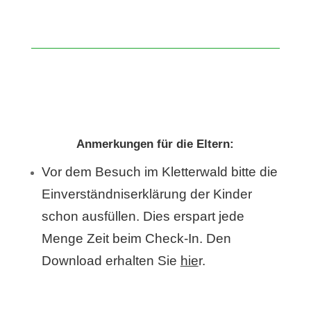
Anmerkungen für die Eltern:
Vor dem Besuch im Kletterwald bitte die
Einverständniserklärung der Kinder
schon ausfüllen. Dies erspart jede
Menge Zeit beim Check-In. Den
Download erhalten Sie
hie
r
.