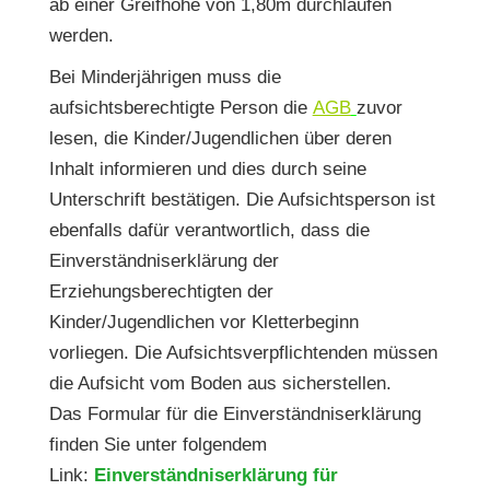
ab einer Greifhöhe von 1,80m durchlaufen
werden.
Bei Minderjährigen muss die
aufsichtsberechtigte Person die
AGB
zuvor
lesen, die Kinder/Jugendlichen über deren
Inhalt informieren und dies durch seine
Unterschrift bestätigen. Die Aufsichtsperson ist
ebenfalls dafür verantwortlich, dass die
Einverständniserklärung der
Erziehungsberechtigten der
Kinder/Jugendlichen vor Kletterbeginn
vorliegen. Die Aufsichtsverpflichtenden müssen
die Aufsicht vom Boden aus sicherstellen.
Das Formular für die Einverständniserklärung
finden Sie unter folgendem
Link:
Einverständniserklärung für