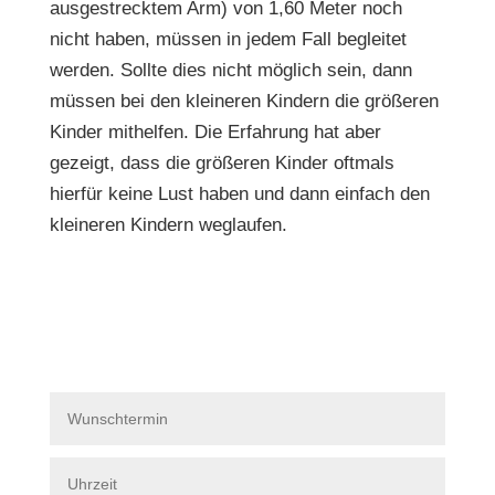
ausgestrecktem Arm) von 1,60 Meter noch
nicht haben, müssen in jedem Fall begleitet
werden. Sollte dies nicht möglich sein, dann
müssen bei den kleineren Kindern die größeren
Kinder mithelfen. Die Erfahrung hat aber
gezeigt, dass die größeren Kinder oftmals
hierfür keine Lust haben und dann einfach den
kleineren Kindern weglaufen.