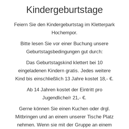
Kindergeburtstage
Feiern Sie den Kindergeburtstag im Kletterpark
Hochempor.
Bitte lesen Sie vor einer Buchung unsere
Geburtstagsbedingungen gut durch:
Das Geburtstagskind klettert bei 10
eingeladenen Kindern gratis. Jedes weitere
Kind bis einschließlich 13 Jahre kostet 18,- €.
Ab 14 Jahren kostet der Eintritt pro
Jugendliche/r 21,- €.
Gerne können Sie einen Kuchen oder drgl.
Mitbringen und an einem unserer Tische Platz
nehmen. Wenn sie mit der Gruppe an einem