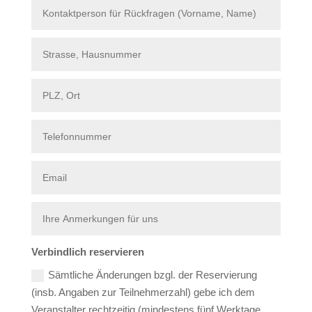
Verbindlich reservieren
Sämtliche Änderungen bzgl. der Reservierung
(insb. Angaben zur Teilnehmerzahl) gebe ich dem
Veranstalter rechtzeitig (mindestens fünf Werktage