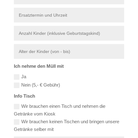
Ich nehme den Müll mit
Ja
Nein (5,- € Gebühr)
Info Tisch
Wir brauchen einen Tisch und nehmen die
Getränke vom Kiosk
Wir brauchen keinen Tischen und bringen unsere
Getränke selber mit