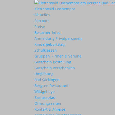
Kletterwald Hochempor
Aktuelles
Parcours
Preise
Besucher-Infos
Anmeldung Privatpersonen
Kindergeburtstag
Schulklassen
Gruppen, Firmen & Vereine
Gutschein Bestellung
Gutschein Verschenken
Umgebung
Bad Säckingen
Bergsee-Restaurant
Wildgehege
Barfusspfad
Öffnungszeiten
Kontakt & Anreise