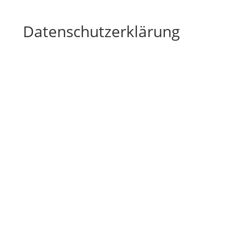
Datenschutzerklärung