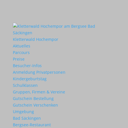
Kletterwald Hochempor
Aktuelles
Parcours
Preise
Besucher-Infos
Anmeldung Privatpersonen
Kindergeburtstag
Schulklassen
Gruppen, Firmen & Vereine
Gutschein Bestellung
Gutschein Verschenken
Umgebung
Bad Säckingen
Bergsee-Restaurant