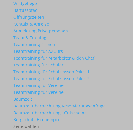
Wildgehege
Barfusspfad
Öffnungszeiten
Kontakt & Anreise
Anmeldung Privatpersonen
Team & Training
Teamtraining Firmen
Teamtraining für AZUBI’s
Teamtraining für Mitarbeiter & den Chef
Teamtraining für Schüler
Teamtraining für Schulklassen Paket 1
Teamtraining für Schulklassen Paket 2
Teamtraining für Vereine
Teamtraining für Vereine
Baumzelt
Baumzeltübernachtung Reservierungsanfrage
Baumzeltübernachtungs-Gutscheine
Bergschule Hochempor
Seite wählen