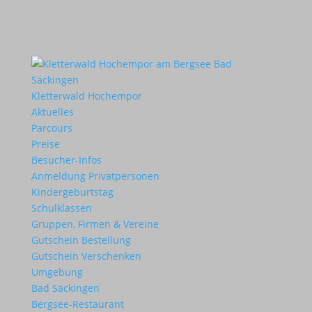
Kletterwald Hochempor
Aktuelles
Parcours
Preise
Besucher-Infos
Anmeldung Privatpersonen
Kindergeburtstag
Schulklassen
Gruppen, Firmen & Vereine
Gutschein Bestellung
Gutschein Verschenken
Umgebung
Bad Säckingen
Bergsee-Restaurant