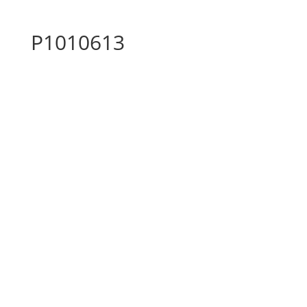
P1010613