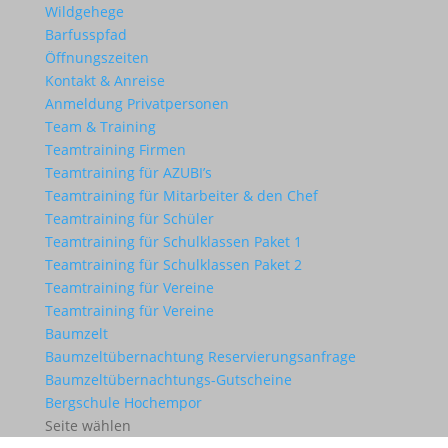
Wildgehege
Barfusspfad
Öffnungszeiten
Kontakt & Anreise
Anmeldung Privatpersonen
Team & Training
Teamtraining Firmen
Teamtraining für AZUBI’s
Teamtraining für Mitarbeiter & den Chef
Teamtraining für Schüler
Teamtraining für Schulklassen Paket 1
Teamtraining für Schulklassen Paket 2
Teamtraining für Vereine
Teamtraining für Vereine
Baumzelt
Baumzeltübernachtung Reservierungsanfrage
Baumzeltübernachtungs-Gutscheine
Bergschule Hochempor
Seite wählen